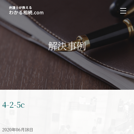
解決事例
4-2-5c
2020年06月18日