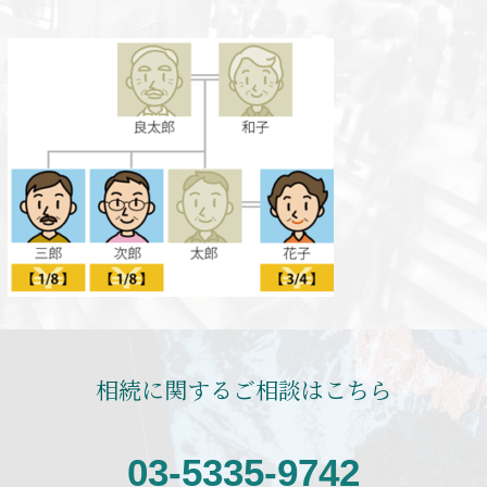
相続に関するご相談はこちら
03-5335-9742