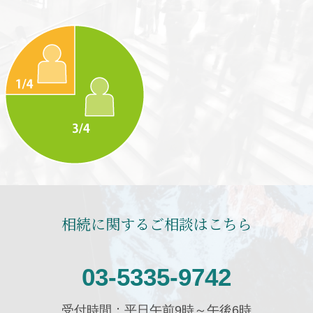
相続に関するご相談はこちら
03-5335-9742
受付時間：平日午前9時～午後6時