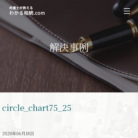
解決事例
circle_chart75_25
2020年06月18日