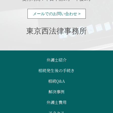
メールでのお問い合わせ >
東京西法律事務所
弁護士紹介
相続発生後の手続き
相続Q&A
解決事例
弁護士費用
アクセス