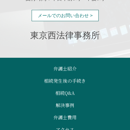
メールでのお問い合わせ >
東京西法律事務所
弁護士紹介
相続発生後の手続き
相続Q&A
解決事例
弁護士費用
アクセス