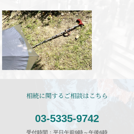
相続に関するご相談はこちら
03-5335-9742
受付時間：平日午前9時～午後6時