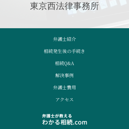
東京西法律事務所
弁護士紹介
相続発生後の手続き
相続Q&A
解決事例
弁護士費用
アクセス