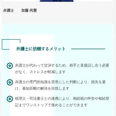
弁護士 加藤 尚憲
弁護士に依頼するメリット
弁護士が代わって交渉するため、相手と直接話し合う必要
がなく、ストレスが軽減します
弁護士の専門的知識を背景にした判断により、損失を避
け、最短距離の解決を目指します
税理士・司法書士との連携により、相続税の申告や相続登
記までワンストップで進めることができます