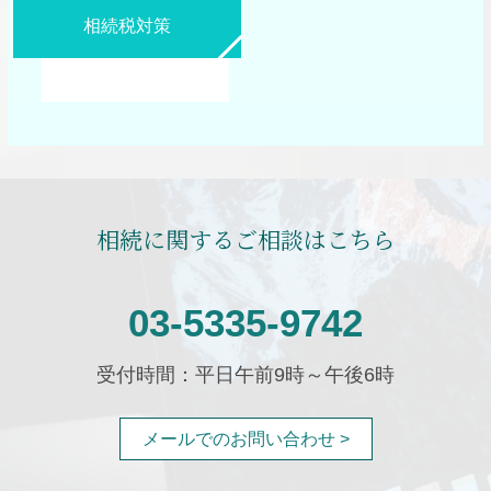
相続税対策
相続に関するご相談はこちら
03-5335-9742
受付時間：平日午前9時～午後6時
メールでのお問い合わせ >