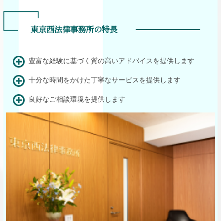
東京西法律事務所の特長
豊富な経験に基づく質の高いアドバイスを提供します
十分な時間をかけた丁寧なサービスを提供します
良好なご相談環境を提供します