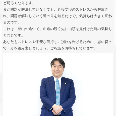
ど明るくなります。
まだ問題が解決していなくても、直接交渉のストレスから解放さ
れ、問題が解決していく道のりを知るだけで、気持ちは大きく変わ
るのです。
これは、登山の途中で、山道の続く先に山頂を見付けた時の気持ち
と同じです。
あなたもストレスや不安な気持ちに別れを告げるために、思い切っ
て一歩を踏み出しましょう。ご相談をお待ちしています。