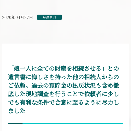
2020年04月27日
解決事例
「娘一人に全ての財産を相続させる」との
遺言書に悔しさを持った他の相続人からの
ご依頼。過去の預貯金の払戻状況も含め徹
底した現地調査を行うことで依頼者に少し
でも有利な条件で合意に至るように尽力し
ました