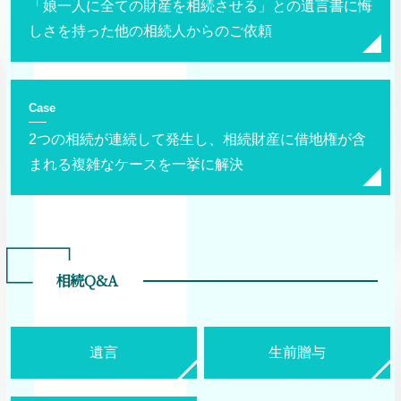
「娘一人に全ての財産を相続させる」との遺言書に悔
しさを持った他の相続人からのご依頼
Case
2つの相続が連続して発生し、相続財産に借地権が含
まれる複雑なケースを一挙に解決
相続Q&A
遺言
生前贈与