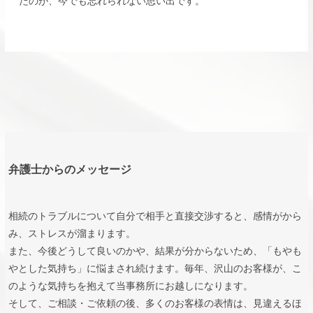
たのが、今でも忘れられない思い出です。
弁護士からのメッセージ
相続のトラブルについて自分で相手と直接交渉すると、感情がから
み、ストレスが溜まります。
また、今後どうして良いのかや、結果が分からないため、「もやも
やとした気持ち」に悩まされ続けます。毎年、沢山のお客様が、こ
のような気持ちを抱えて当事務所にお越しになります。
そして、ご相談・ご依頼の後、多くのお客様の表情は、見違えるほ