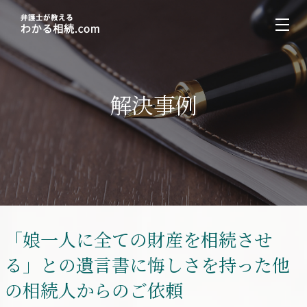
解決事例
「娘一人に全ての財産を相続させ
る」との遺言書に悔しさを持った他
の相続人からのご依頼