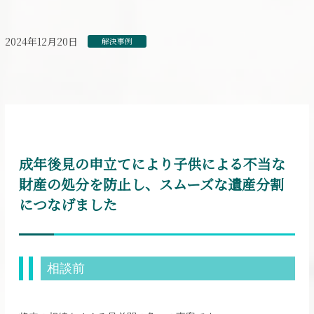
2024年12月20日
解決事例
成年後見の申立てにより子供による不当な
財産の処分を防止し、スムーズな遺産分割
につなげました
相談前