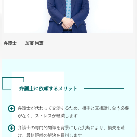
弁護士 加藤 尚憲
弁護士に依頼するメリット
弁護士が代わって交渉するため、相手と直接話し合う必要
がなく、ストレスが軽減します
弁護士の専門的知識を背景にした判断により、損失を避
け、最短距離の解決を目指します