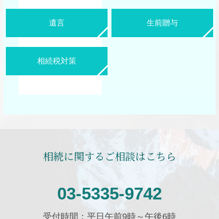
遺言
生前贈与
相続税対策
相続に関するご相談はこちら
03-5335-9742
受付時間：平日午前9時～午後6時