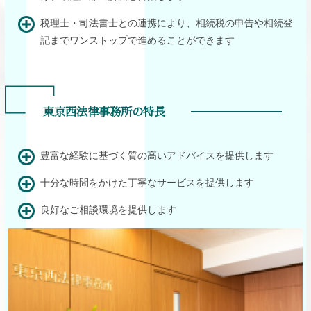
税理士・司法書士との連携により、相続税の申告や相続登
記までワンストップで進めることができます
東京西法律事務所の特長
豊富な経験に基づく質の高いアドバイスを提供します
十分な時間をかけた丁寧なサービスを提供します
良好なご相談環境を提供します