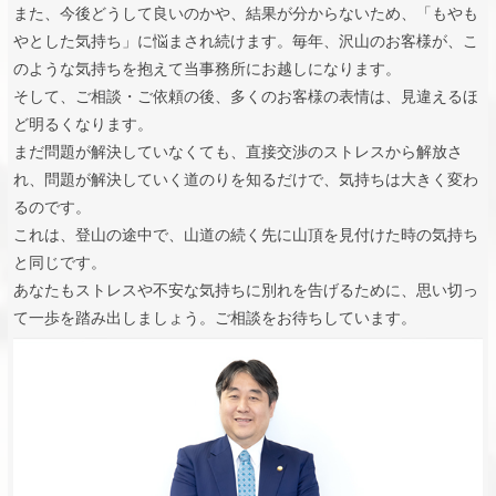
また、今後どうして良いのかや、結果が分からないため、「もやも
やとした気持ち」に悩まされ続けます。毎年、沢山のお客様が、こ
のような気持ちを抱えて当事務所にお越しになります。
そして、ご相談・ご依頼の後、多くのお客様の表情は、見違えるほ
ど明るくなります。
まだ問題が解決していなくても、直接交渉のストレスから解放さ
れ、問題が解決していく道のりを知るだけで、気持ちは大きく変わ
るのです。
これは、登山の途中で、山道の続く先に山頂を見付けた時の気持ち
と同じです。
あなたもストレスや不安な気持ちに別れを告げるために、思い切っ
て一歩を踏み出しましょう。ご相談をお待ちしています。