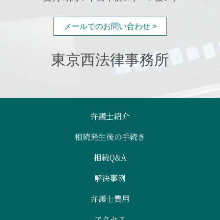
メールでのお問い合わせ >
東京西法律事務所
弁護士紹介
相続発生後の手続き
相続Q&A
解決事例
弁護士費用
アクセス