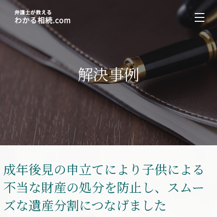
解決事例
成年後見の申立てにより子供による
不当な財産の処分を防止し、スムー
ズな遺産分割につなげました