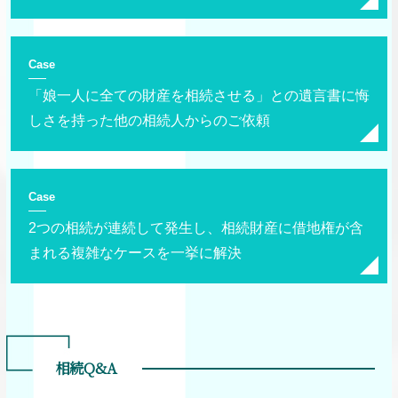
Case
「娘一人に全ての財産を相続させる」との遺言書に悔
しさを持った他の相続人からのご依頼
Case
2つの相続が連続して発生し、相続財産に借地権が含
まれる複雑なケースを一挙に解決
相続Q&A