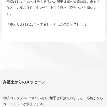
最初はお父さんの様子を見るため関東近県の介護施設に出向く
など、大変な案件でしたが、上手く行って良かったと思いま
す。
「終わりよければすべて良し」とはこのことでしょう。
弁護士からのメッセージ
相続のトラブルについて自分で相手と直接交渉すると、感情がから
み、ストレスが溜まります。