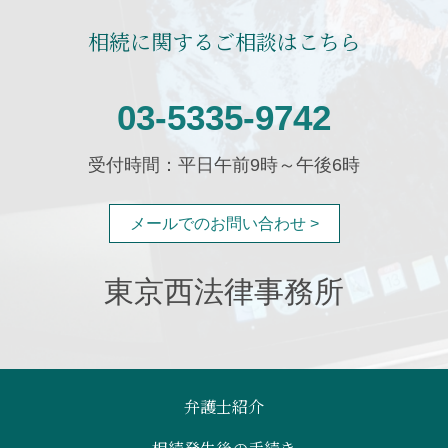
相続に関するご相談はこちら
03-5335-9742
受付時間：平日午前9時～午後6時
メールでのお問い合わせ >
東京西法律事務所
弁護士紹介