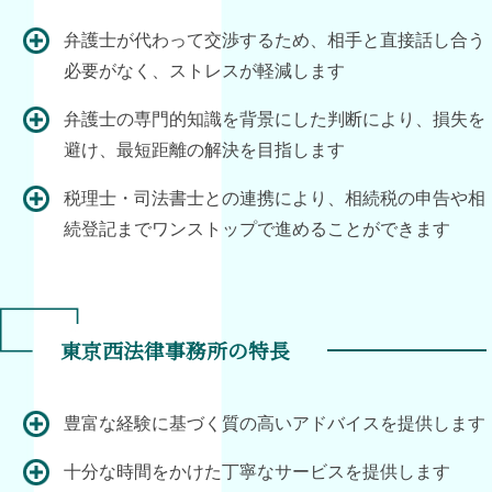
弁護士が代わって交渉するため、相手と直接話し合う
必要がなく、ストレスが軽減します
弁護士の専門的知識を背景にした判断により、損失を
避け、最短距離の解決を目指します
税理士・司法書士との連携により、相続税の申告や相
続登記までワンストップで進めることができます
東京西法律事務所の特長
豊富な経験に基づく質の高いアドバイスを提供します
十分な時間をかけた丁寧なサービスを提供します