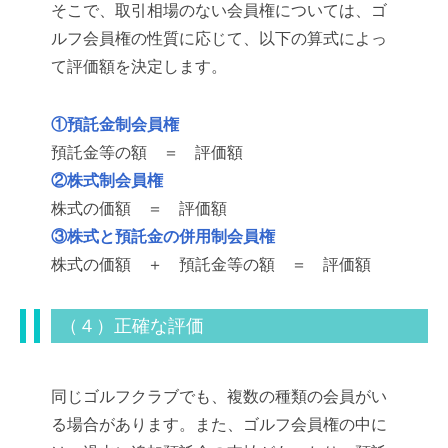
そこで、取引相場のない会員権については、ゴ
ルフ会員権の性質に応じて、以下の算式によっ
て評価額を決定します。
①預託金制会員権
預託金等の額 ＝ 評価額
②株式制会員権
株式の価額 ＝ 評価額
③株式と預託金の併用制会員権
株式の価額 ＋ 預託金等の額 ＝ 評価額
（４）正確な評価
同じゴルフクラブでも、複数の種類の会員がい
る場合があります。また、ゴルフ会員権の中に