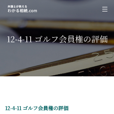
12-4-11 ゴルフ会員権の評価
12-4-11 ゴルフ会員権の評価