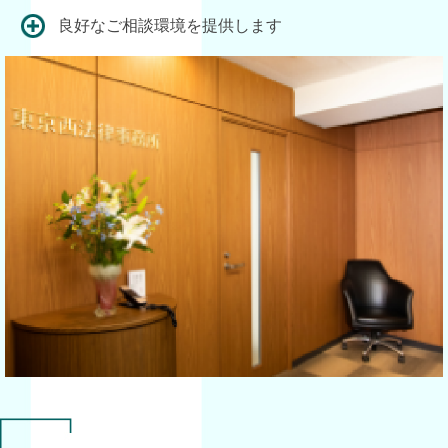
良好なご相談環境を提供します