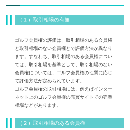
（１）取引相場の有無
ゴルフ会員権の評価は、取引相場のある会員権
と取引相場のない会員権とで評価方法が異なり
ます。すなわち、取引相場のある会員権につい
ては、取引相場を基準として、取引相場のない
会員権については、ゴルフ会員権の性質に応じ
て評価方法が定められています。
ゴルフ会員権の取引相場には、例えばインター
ネット上のゴルフ会員権の売買サイトでの売買
相場などがあります。
（２）取引相場のある会員権