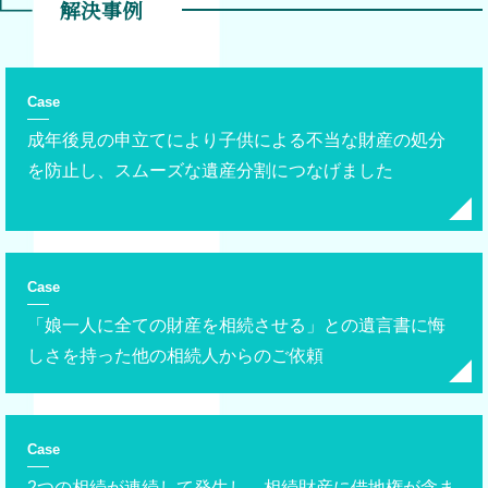
解決事例
Case
成年後見の申立てにより子供による不当な財産の処分
を防止し、スムーズな遺産分割につなげました
Case
「娘一人に全ての財産を相続させる」との遺言書に悔
しさを持った他の相続人からのご依頼
Case
2つの相続が連続して発生し、相続財産に借地権が含ま