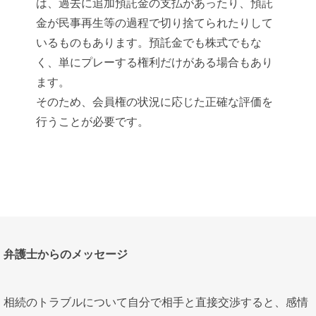
は、過去に追加預託金の支払があったり、預託
金が民事再生等の過程で切り捨てられたりして
いるものもあります。預託金でも株式でもな
く、単にプレーする権利だけがある場合もあり
ます。
そのため、会員権の状況に応じた正確な評価を
行うことが必要です。
弁護士からのメッセージ
相続のトラブルについて自分で相手と直接交渉すると、感情