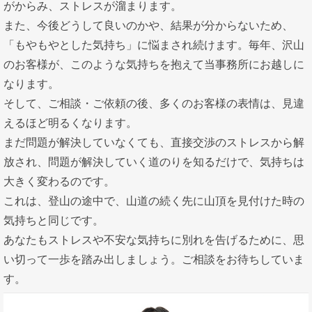
がからみ、ストレスが溜まります。
また、今後どうして良いのかや、結果が分からないため、
「もやもやとした気持ち」に悩まされ続けます。毎年、沢山
のお客様が、このような気持ちを抱えて当事務所にお越しに
なります。
そして、ご相談・ご依頼の後、多くのお客様の表情は、見違
えるほど明るくなります。
まだ問題が解決していなくても、直接交渉のストレスから解
放され、問題が解決していく道のりを知るだけで、気持ちは
大きく変わるのです。
これは、登山の途中で、山道の続く先に山頂を見付けた時の
気持ちと同じです。
あなたもストレスや不安な気持ちに別れを告げるために、思
い切って一歩を踏み出しましょう。ご相談をお待ちしていま
す。