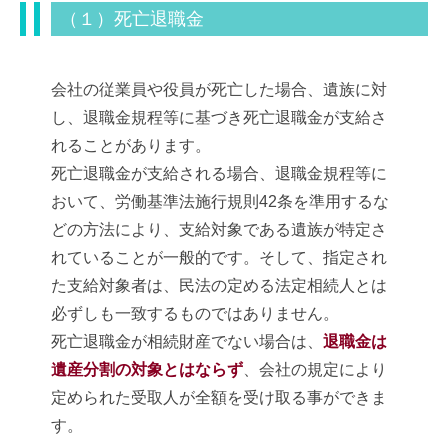
（１）死亡退職金
会社の従業員や役員が死亡した場合、遺族に対
し、退職金規程等に基づき死亡退職金が支給さ
れることがあります。
死亡退職金が支給される場合、退職金規程等に
おいて、労働基準法施行規則42条を準用するな
どの方法により、支給対象である遺族が特定さ
れていることが一般的です。そして、指定され
た支給対象者は、民法の定める法定相続人とは
必ずしも一致するものではありません。
死亡退職金が相続財産でない場合は、
退職金は
遺産分割の対象とはならず
、会社の規定により
定められた受取人が全額を受け取る事ができま
す。