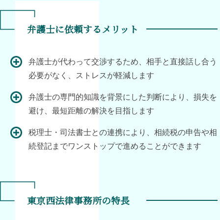
弁護士に依頼するメリット
弁護士が代わって交渉するため、相手と直接話し合う
必要がなく、ストレスが軽減します
弁護士の専門的知識を背景にした判断により、損失を
避け、最短距離の解決を目指します
税理士・司法書士との連携により、相続税の申告や相
続登記までワンストップで進めることができます
東京西法律事務所の特長