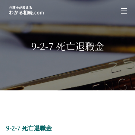
9-2-7 死亡退職金
9-2-7 死亡退職金