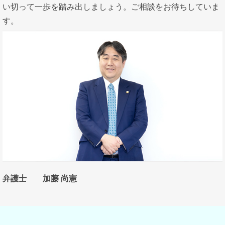
い切って一歩を踏み出しましょう。ご相談をお待ちしていま
す。
弁護士 加藤 尚憲