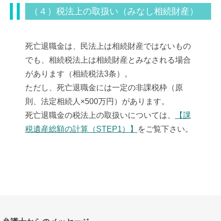
（４）税法上の取扱い（みなし相続財産）
死亡退職金は、民法上は相続財産ではないもの
でも、相続税法上は相続財産とみなされる場合
があります（相続税法3条）。
ただし、死亡退職金には一定の非課税枠（原
則、法定相続人×500万円）があります。
死亡退職金の税法上の取扱いについては、
【課
税遺産総額の計算（STEP1）】
をご覧下さい。