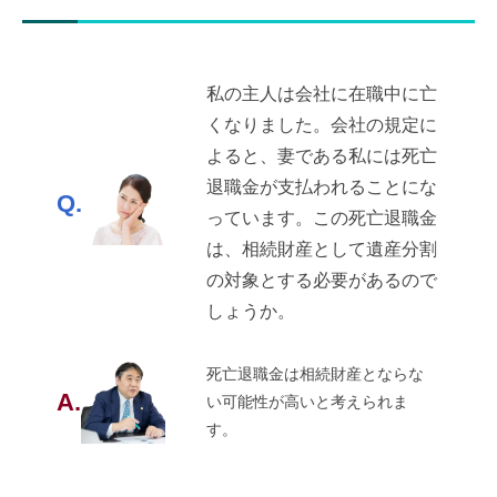
私の主人は会社に在職中に亡
くなりました。会社の規定に
よると、妻である私には死亡
退職金が支払われることにな
Q.
っています。この死亡退職金
は、相続財産として遺産分割
の対象とする必要があるので
しょうか。
死亡退職金は相続財産とならな
A.
い可能性が高いと考えられま
す。