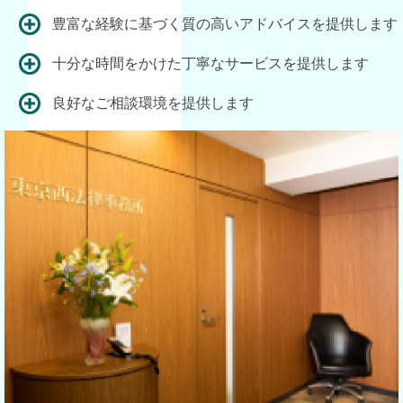
豊富な経験に基づく質の高いアドバイスを提供します
十分な時間をかけた丁寧なサービスを提供します
良好なご相談環境を提供します