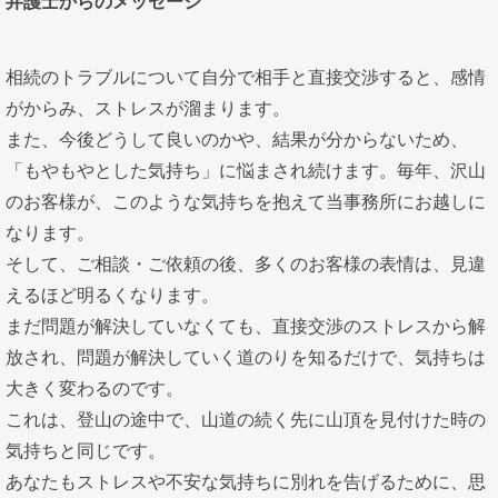
弁護士からのメッセージ
相続のトラブルについて自分で相手と直接交渉すると、感情
がからみ、ストレスが溜まります。
また、今後どうして良いのかや、結果が分からないため、
「もやもやとした気持ち」に悩まされ続けます。毎年、沢山
のお客様が、このような気持ちを抱えて当事務所にお越しに
なります。
そして、ご相談・ご依頼の後、多くのお客様の表情は、見違
えるほど明るくなります。
まだ問題が解決していなくても、直接交渉のストレスから解
放され、問題が解決していく道のりを知るだけで、気持ちは
大きく変わるのです。
これは、登山の途中で、山道の続く先に山頂を見付けた時の
気持ちと同じです。
あなたもストレスや不安な気持ちに別れを告げるために、思