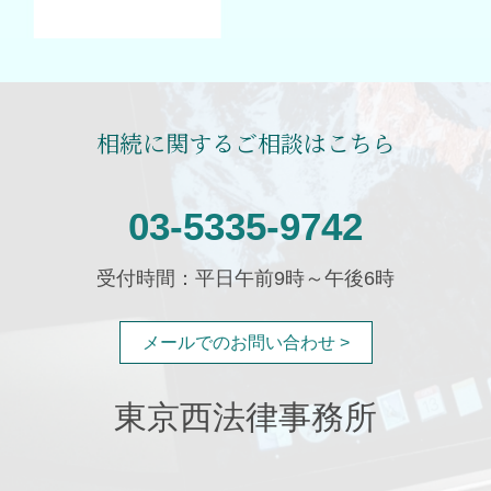
相続に関するご相談はこちら
03-5335-9742
受付時間：平日午前9時～午後6時
メールでのお問い合わせ >
東京西法律事務所