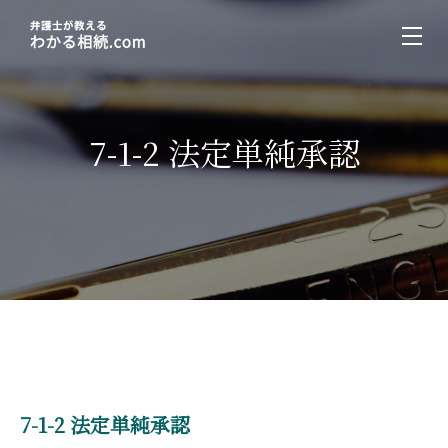
7-1-2 法定単純承認
7-1-2 法定単純承認