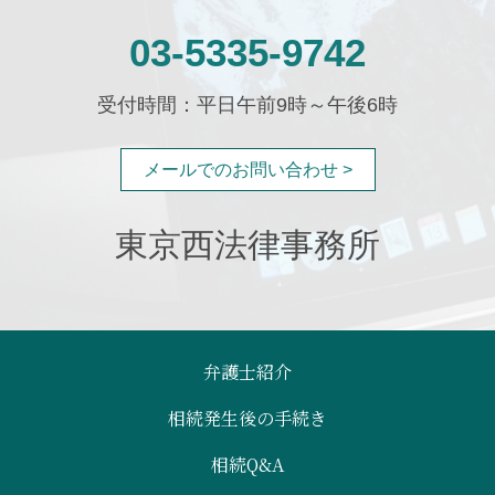
03-5335-9742
受付時間：平日午前9時～午後6時
メールでのお問い合わせ >
東京西法律事務所
弁護士紹介
相続発生後の手続き
相続Q&A