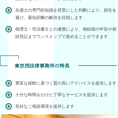
弁護士の専門的知識を背景にした判断により、損失を
避け、最短距離の解決を目指します
税理士・司法書士との連携により、相続税の申告や相
続登記までワンストップで進めることができます
東京西法律事務所の特長
豊富な経験に基づく質の高いアドバイスを提供します
十分な時間をかけた丁寧なサービスを提供します
良好なご相談環境を提供します