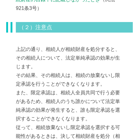
921条3号）
（２）注意点
上記の通り、相続人が相続財産を処分すると、
その相続人について、法定単純承認の効果が生
じます。
その結果、その相続人は、相続の放棄ないし限
定承認を行うことができなくなります。
また、限定承認は、相続人全員共同で行う必要
があるため、相続人のうち誰かについて法定単
純承認の効果が発生すると、誰も限定承認を選
択することができなくなります。
従って、相続放棄ないし限定承認を選択する可
能性があるときは、決して相続財産を処分（相