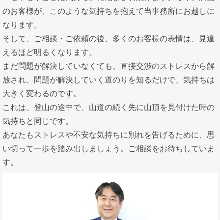
のお客様が、このような気持ちを抱えて当事務所にお越しに
なります。
そして、ご相談・ご依頼の後、多くのお客様の表情は、見違
えるほど明るくなります。
まだ問題が解決していなくても、直接交渉のストレスから解
放され、問題が解決していく道のりを知るだけで、気持ちは
大きく変わるのです。
これは、登山の途中で、山道の続く先に山頂を見付けた時の
気持ちと同じです。
あなたもストレスや不安な気持ちに別れを告げるために、思
い切って一歩を踏み出しましょう。ご相談をお待ちしていま
す。