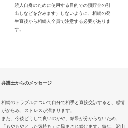
続人自身のために使用する目的での預貯金の引
出しなどを含みます）しないように、相続の発
生直後から相続人全員で注意する必要がありま
す。
弁護士からのメッセージ
相続のトラブルについて自分で相手と直接交渉すると、感情
がからみ、ストレスが溜まります。
また、今後どうして良いのかや、結果が分からないため、
「もやもやとした気持ち」に悩まされ続けます。毎年、沢山