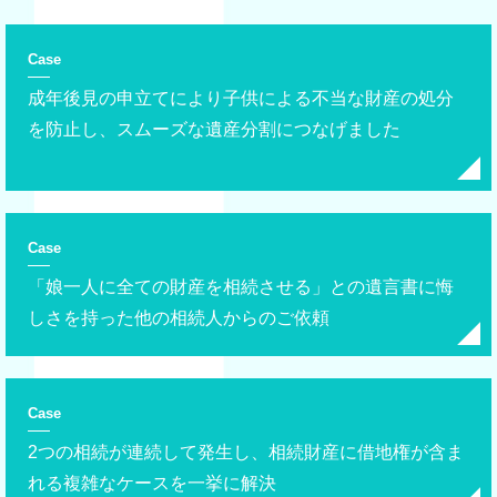
Case
成年後見の申立てにより子供による不当な財産の処分
を防止し、スムーズな遺産分割につなげました
Case
「娘一人に全ての財産を相続させる」との遺言書に悔
しさを持った他の相続人からのご依頼
Case
2つの相続が連続して発生し、相続財産に借地権が含ま
れる複雑なケースを一挙に解決