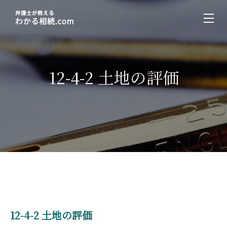
12-4-2 土地の評価
12-4-2 土地の評価