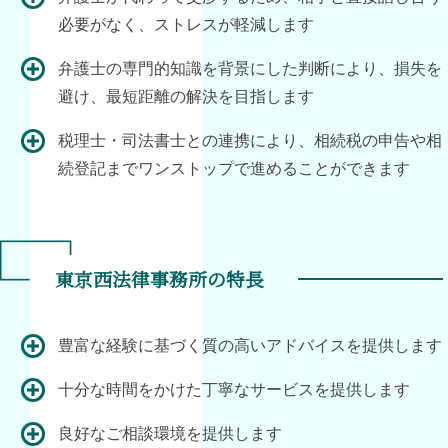
必要がなく、ストレスが軽減します
弁護士の専門的知識を背景にした判断により、損失を
避け、最短距離の解決を目指します
税理士・司法書士との連携により、相続税の申告や相
続登記までワンストップで進めることができます
東京西法律事務所の特長
豊富な経験に基づく質の高いアドバイスを提供します
十分な時間をかけた丁寧なサービスを提供します
良好なご相談環境を提供します