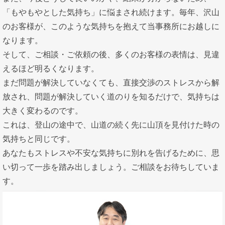
「もやもやとした気持ち」に悩まされ続けます。毎年、沢山
のお客様が、このような気持ちを抱えて当事務所にお越しに
なります。
そして、ご相談・ご依頼の後、多くのお客様の表情は、見違
えるほど明るくなります。
まだ問題が解決していなくても、直接交渉のストレスから解
放され、問題が解決していく道のりを知るだけで、気持ちは
大きく変わるのです。
これは、登山の途中で、山道の続く先に山頂を見付けた時の
気持ちと同じです。
あなたもストレスや不安な気持ちに別れを告げるために、思
い切って一歩を踏み出しましょう。ご相談をお待ちしていま
す。