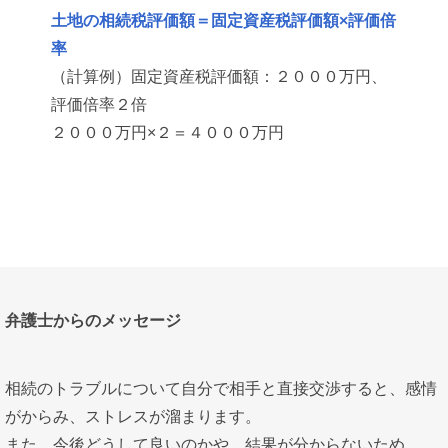
土地の相続税評価額＝固定資産税評価額×評価倍
率
（計算例）固定資産税評価額：２０００万円、
評価倍率２倍
２０００万円×２＝４０００万円
弁護士からのメッセージ
相続のトラブルについて自分で相手と直接交渉すると、感情
がからみ、ストレスが溜まります。
また、今後どうして良いのかや、結果が分からないため、