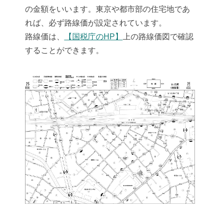
の金額をいいます。東京や都市部の住宅地であ
れば、必ず路線価が設定されています。
路線価は、
【国税庁のHP】
上の路線価図で確認
することができます。