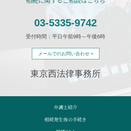
相続に関するご相談はこちら
03-5335-9742
受付時間：平日午前9時～午後6時
メールでのお問い合わせ >
東京西法律事務所
弁護士紹介
相続発生後の手続き