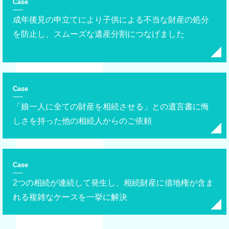
Case
成年後見の申立てにより子供による不当な財産の処分
を防止し、スムーズな遺産分割につなげました
Case
「娘一人に全ての財産を相続させる」との遺言書に悔
しさを持った他の相続人からのご依頼
Case
2つの相続が連続して発生し、相続財産に借地権が含ま
れる複雑なケースを一挙に解決