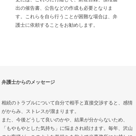
出の催告書、公告などの作成も必要となりま
す。これらを自ら行うことが困難な場合は、弁
護士に依頼することをお勧めします。
弁護士からのメッセージ
相続のトラブルについて自分で相手と直接交渉すると、感情
がからみ、ストレスが溜まります。
また、今後どうして良いのかや、結果が分からないため、
「もやもやとした気持ち」に悩まされ続けます。毎年、沢山