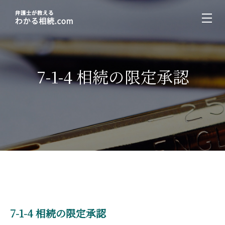
7-1-4 相続の限定承認
7-1-4 相続の限定承認