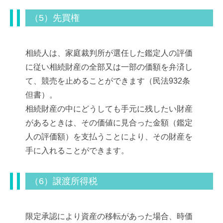
（5）先買権
相続人は、家庭裁判所が選任した鑑定人の評価
に従い相続財産の全部又は一部の価額を弁済し
て、競売を止めることができます（民法932条
但書）。
相続財産の中にどうしても手元に残したい財産
があるときは、その価値に見合った金額（鑑定
人の評価額）を支払うことにより、その財産を
手に入れることができます。
（6）譲渡所得税
限定承認により資産の移転があった場合、時価