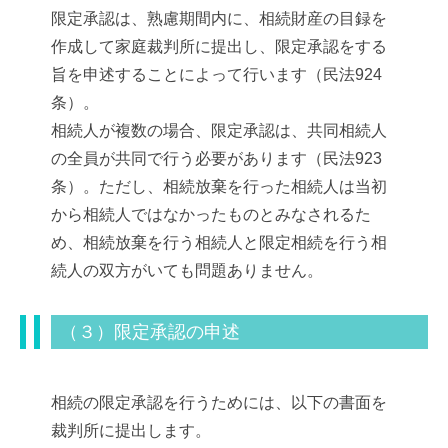
限定承認は、熟慮期間内に、相続財産の目録を
作成して家庭裁判所に提出し、限定承認をする
旨を申述することによって行います（民法924
条）。
相続人が複数の場合、限定承認は、共同相続人
の全員が共同で行う必要があります（民法923
条）。ただし、相続放棄を行った相続人は当初
から相続人ではなかったものとみなされるた
め、相続放棄を行う相続人と限定相続を行う相
続人の双方がいても問題ありません。
（３）限定承認の申述
相続の限定承認を行うためには、以下の書面を
裁判所に提出します。