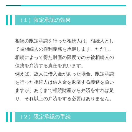
（１）限定承認の効果
相続の限定承認を行った相続人は、相続人とし
て被相続人の権利義務を承継します。ただし、
相続によって得た財産の限度でのみ被相続人の
債務を弁済する責任を負います。
例えば、故人に借入金があった場合、限定承認
を行った相続人は借入金を返済する義務を負い
ますが、あくまで相続財産から弁済をすれば足
り、それ以上の弁済をする必要はありません。
（２）限定承認の手続