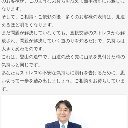
のお客様が、このような気持ちを抱えて当事務所にお越しに
なります。
そして、ご相談・ご依頼の後、多くのお客様の表情は、見違
えるほど明るくなります。
まだ問題が解決していなくても、直接交渉のストレスから解
放され、問題が解決していく道のりを知るだけで、気持ちは
大きく変わるのです。
これは、登山の途中で、山道の続く先に山頂を見付けた時の
気持ちと同じです。
あなたもストレスや不安な気持ちに別れを告げるために、思
い切って一歩を踏み出しましょう。ご相談をお待ちしていま
す。