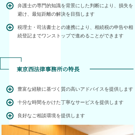
弁護士の専門的知識を背景にした判断により、損失を
避け、最短距離の解決を目指します
税理士・司法書士との連携により、相続税の申告や相
続登記までワンストップで進めることができます
東京西法律事務所の特長
豊富な経験に基づく質の高いアドバイスを提供します
十分な時間をかけた丁寧なサービスを提供します
良好なご相談環境を提供します